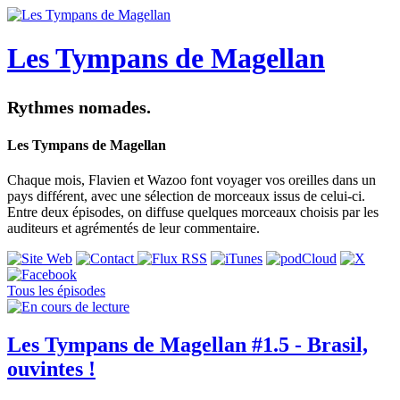
Les Tympans de Magellan
Rythmes nomades.
Les Tympans de Magellan
Chaque mois, Flavien et Wazoo font voyager vos oreilles dans un
pays différent, avec une sélection de morceaux issus de celui-ci.
Entre deux épisodes, on diffuse quelques morceaux choisis par les
auditeurs et agrémentés de leur commentaire.
Tous les épisodes
Les Tympans de Magellan #1.5 - Brasil,
ouvintes !