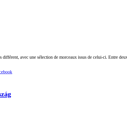
différent, avec une sélection de morceaux issus de celui-ci. Entre deux
szág