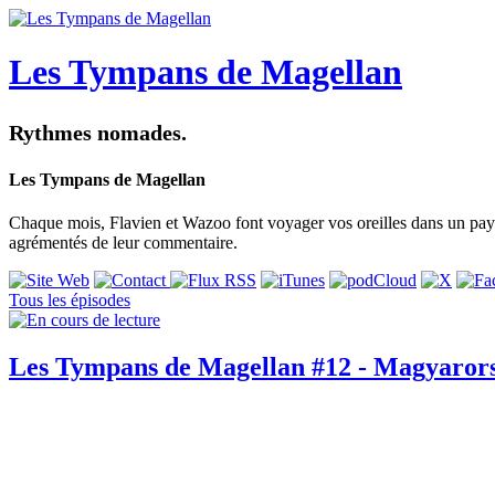
Les Tympans de Magellan
Rythmes nomades.
Les Tympans de Magellan
Chaque mois, Flavien et Wazoo font voyager vos oreilles dans un pays 
agrémentés de leur commentaire.
Tous les épisodes
Les Tympans de Magellan #12 - Magyaror