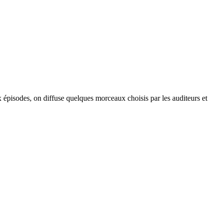
 épisodes, on diffuse quelques morceaux choisis par les auditeurs et