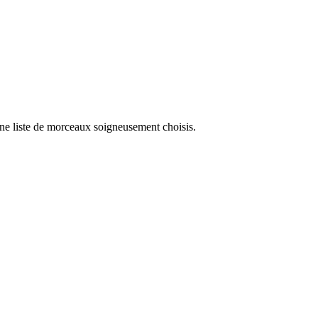
une liste de morceaux soigneusement choisis.