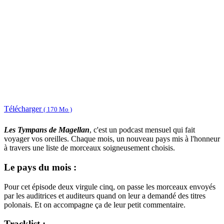
Télécharger
( 170 Mo )
Les Tympans de Magellan
, c'est un podcast mensuel qui fait
voyager vos oreilles. Chaque mois, un nouveau pays mis à l'honneur
à travers une liste de morceaux soigneusement choisis.
Le pays du mois :
Pour cet épisode deux virgule cinq, on passe les morceaux envoyés
par les auditrices et auditeurs quand on leur a demandé des titres
polonais. Et on accompagne ça de leur petit commentaire.
Tracklist :