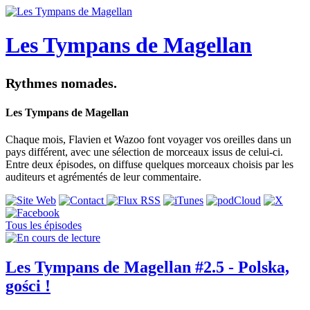
Les Tympans de Magellan
Rythmes nomades.
Les Tympans de Magellan
Chaque mois, Flavien et Wazoo font voyager vos oreilles dans un
pays différent, avec une sélection de morceaux issus de celui-ci.
Entre deux épisodes, on diffuse quelques morceaux choisis par les
auditeurs et agrémentés de leur commentaire.
Tous les épisodes
Les Tympans de Magellan #2.5 - Polska,
gości !