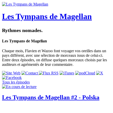
Les Tympans de Magellan
Rythmes nomades.
Les Tympans de Magellan
Chaque mois, Flavien et Wazoo font voyager vos oreilles dans un
pays différent, avec une sélection de morceaux issus de celui-ci.
Entre deux épisodes, on diffuse quelques morceaux choisis par les
auditeurs et agrémentés de leur commentaire.
Tous les épisodes
Les Tympans de Magellan #2 - Polska