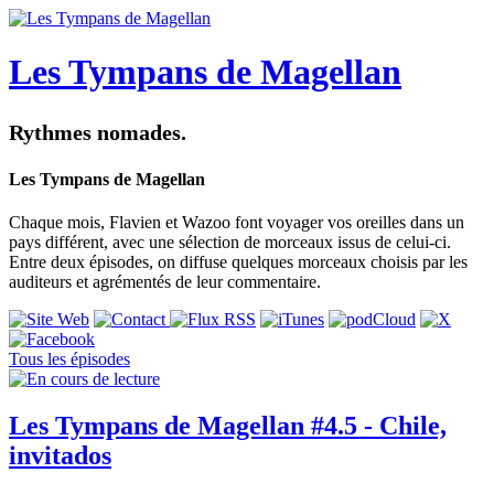
Les Tympans de Magellan
Rythmes nomades.
Les Tympans de Magellan
Chaque mois, Flavien et Wazoo font voyager vos oreilles dans un
pays différent, avec une sélection de morceaux issus de celui-ci.
Entre deux épisodes, on diffuse quelques morceaux choisis par les
auditeurs et agrémentés de leur commentaire.
Tous les épisodes
Les Tympans de Magellan #4.5 - Chile,
invitados