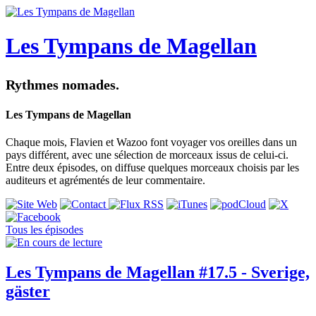
Les Tympans de Magellan
Rythmes nomades.
Les Tympans de Magellan
Chaque mois, Flavien et Wazoo font voyager vos oreilles dans un
pays différent, avec une sélection de morceaux issus de celui-ci.
Entre deux épisodes, on diffuse quelques morceaux choisis par les
auditeurs et agrémentés de leur commentaire.
Tous les épisodes
Les Tympans de Magellan #17.5 - Sverige,
gäster