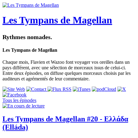
Les Tympans de Magellan
Rythmes nomades.
Les Tympans de Magellan
Chaque mois, Flavien et Wazoo font voyager vos oreilles dans un
pays différent, avec une sélection de morceaux issus de celui-ci.
Entre deux épisodes, on diffuse quelques morceaux choisis par les
auditeurs et agrémentés de leur commentaire.
Tous les épisodes
Les Tympans de Magellan #20 - Ελλάδα
(Elláda)