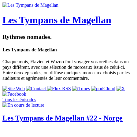
Les Tympans de Magellan
Rythmes nomades.
Les Tympans de Magellan
Chaque mois, Flavien et Wazoo font voyager vos oreilles dans un
pays différent, avec une sélection de morceaux issus de celui-ci.
Entre deux épisodes, on diffuse quelques morceaux choisis par les
auditeurs et agrémentés de leur commentaire.
Tous les épisodes
Les Tympans de Magellan #22 - Norge