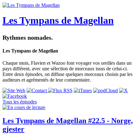
Les Tympans de Magellan
Rythmes nomades.
Les Tympans de Magellan
Chaque mois, Flavien et Wazoo font voyager vos oreilles dans un
pays différent, avec une sélection de morceaux issus de celui-ci.
Entre deux épisodes, on diffuse quelques morceaux choisis par les
auditeurs et agrémentés de leur commentaire.
Tous les épisodes
Les Tympans de Magellan #22.5 - Norge,
gjester