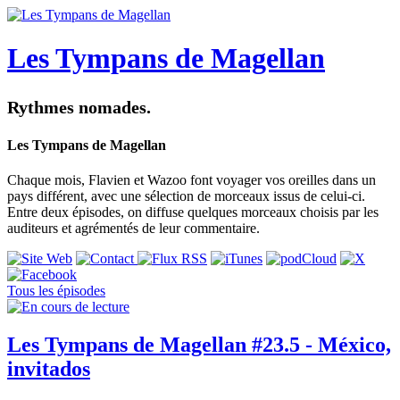
Les Tympans de Magellan
Rythmes nomades.
Les Tympans de Magellan
Chaque mois, Flavien et Wazoo font voyager vos oreilles dans un
pays différent, avec une sélection de morceaux issus de celui-ci.
Entre deux épisodes, on diffuse quelques morceaux choisis par les
auditeurs et agrémentés de leur commentaire.
Tous les épisodes
Les Tympans de Magellan #23.5 - México,
invitados