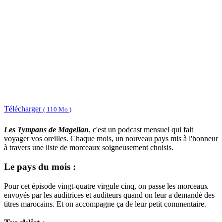
Télécharger
( 110 Mo )
Les Tympans de Magellan
, c'est un podcast mensuel qui fait
voyager vos oreilles. Chaque mois, un nouveau pays mis à l'honneur
à travers une liste de morceaux soigneusement choisis.
Le pays du mois :
Pour cet épisode vingt-quatre virgule cinq, on passe les morceaux
envoyés par les auditrices et auditeurs quand on leur a demandé des
titres marocains. Et on accompagne ça de leur petit commentaire.