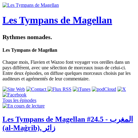
Les Tympans de Magellan
Rythmes nomades.
Les Tympans de Magellan
Chaque mois, Flavien et Wazoo font voyager vos oreilles dans un
pays différent, avec une sélection de morceaux issus de celui-ci.
Entre deux épisodes, on diffuse quelques morceaux choisis par les
auditeurs et agrémentés de leur commentaire.
Tous les épisodes
Les Tympans de Magellan #24.5 - المغرب
(al-Maġrib), زائر